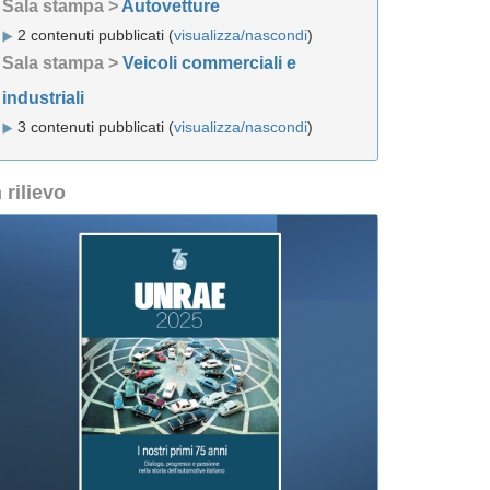
Sala stampa >
Autovetture
2 contenuti pubblicati (
visualizza/nascondi
)
Sala stampa >
Veicoli commerciali e
industriali
3 contenuti pubblicati (
visualizza/nascondi
)
n rilievo