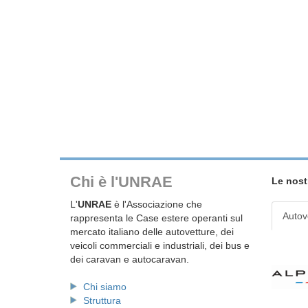
Chi è l'UNRAE
Le nost
L'
UNRAE
è l'Associazione che
Autov
rappresenta le Case estere operanti sul
mercato italiano delle autovetture, dei
veicoli commerciali e industriali, dei bus e
dei caravan e autocaravan.
Chi siamo
Struttura