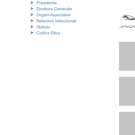
Presidente
Direttore Generale
Organi Associativi
Relazioni Istituzionali
Statuto
Codice Etico