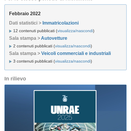
Febbraio 2022
Dati statistici >
Immatricolazioni
12 contenuti pubblicati (
visualizza/nascondi
)
Sala stampa >
Autovetture
2 contenuti pubblicati (
visualizza/nascondi
)
Sala stampa >
Veicoli commerciali e industriali
3 contenuti pubblicati (
visualizza/nascondi
)
In rilievo