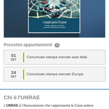
Prossimi appuntamenti
?
01
Comunicato stampa mercato auto Italia
SET
24
Comunicato stampa mercato Europa
SET
Chi è l'UNRAE
L'
UNRAE
è l'Associazione che rappresenta le Case estere