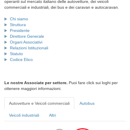
operanti sul mercato italiano delle autovetture, dei veicoli
commerciali e industriali, dei bus e dei caravan e autocaravan.
Chi siamo
Struttura
Presidente
Direttore Generale
Organi Associativi
Relazioni Istituzionali
Statuto
Codice Etico
Le nostre Associate per settore.
Puoi fare click sui loghi per
ottenere maggiori informazioni.
Autovetture e Veicoli commerciali
Autobus
Veicoli industriali
Altri