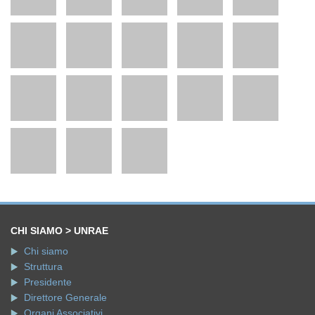
CHI SIAMO > UNRAE
Chi siamo
Struttura
Presidente
Direttore Generale
Organi Associativi