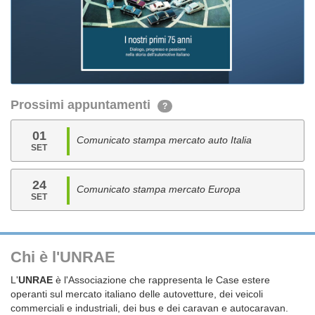
Prossimi appuntamenti
?
01
Comunicato stampa mercato auto Italia
SET
24
Comunicato stampa mercato Europa
SET
Chi è l'UNRAE
L'
UNRAE
è l'Associazione che rappresenta le Case estere
operanti sul mercato italiano delle autovetture, dei veicoli
commerciali e industriali, dei bus e dei caravan e autocaravan.