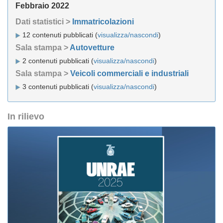
Febbraio 2022
Dati statistici >
Immatricolazioni
12 contenuti pubblicati (
visualizza/nascondi
)
Sala stampa >
Autovetture
2 contenuti pubblicati (
visualizza/nascondi
)
Sala stampa >
Veicoli commerciali e industriali
3 contenuti pubblicati (
visualizza/nascondi
)
In rilievo