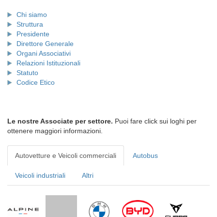
Chi siamo
Struttura
Presidente
Direttore Generale
Organi Associativi
Relazioni Istituzionali
Statuto
Codice Etico
Le nostre Associate per settore.
Puoi fare click sui loghi per
ottenere maggiori informazioni.
Autovetture e Veicoli commerciali
Autobus
Veicoli industriali
Altri