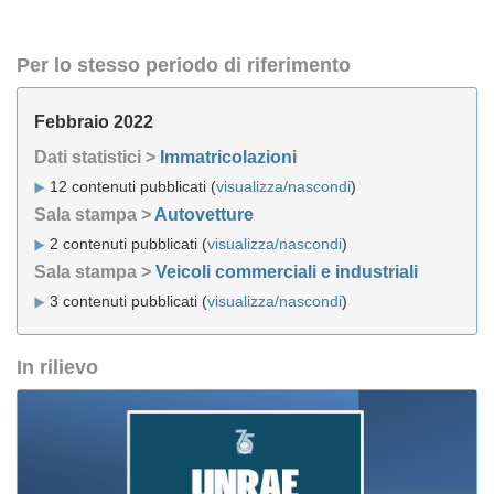
Per lo stesso periodo di riferimento
Febbraio 2022
Dati statistici >
Immatricolazioni
12 contenuti pubblicati (
visualizza/nascondi
)
Sala stampa >
Autovetture
2 contenuti pubblicati (
visualizza/nascondi
)
Sala stampa >
Veicoli commerciali e industriali
3 contenuti pubblicati (
visualizza/nascondi
)
In rilievo