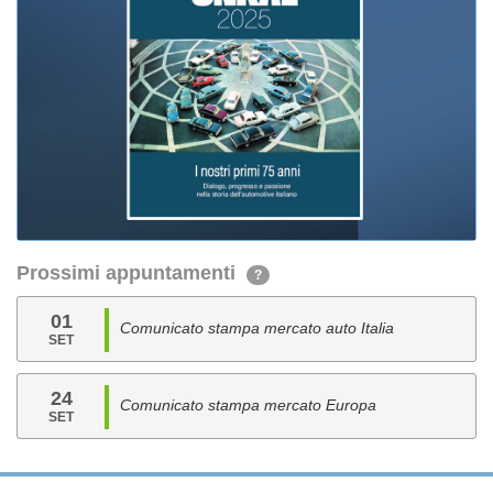
Prossimi appuntamenti
?
01
Comunicato stampa mercato auto Italia
SET
24
Comunicato stampa mercato Europa
SET