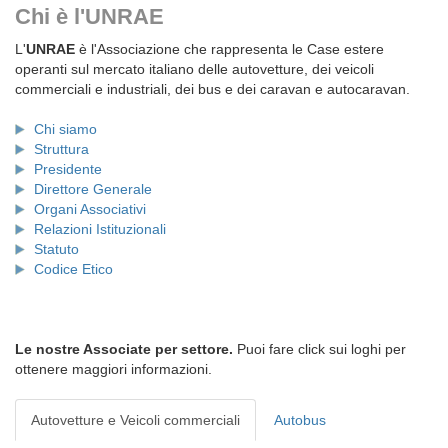
Chi è l'UNRAE
L'
UNRAE
è l'Associazione che rappresenta le Case estere
operanti sul mercato italiano delle autovetture, dei veicoli
commerciali e industriali, dei bus e dei caravan e autocaravan.
Chi siamo
Struttura
Presidente
Direttore Generale
Organi Associativi
Relazioni Istituzionali
Statuto
Codice Etico
Le nostre Associate per settore.
Puoi fare click sui loghi per
ottenere maggiori informazioni.
Autovetture e Veicoli commerciali
Autobus