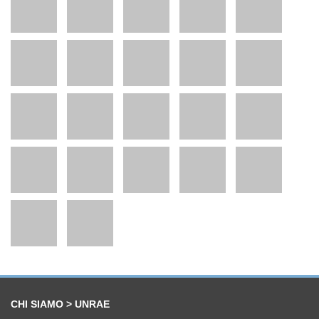
CHI SIAMO > UNRAE