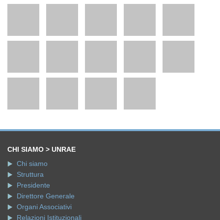
CHI SIAMO > UNRAE
Chi siamo
Struttura
Presidente
Direttore Generale
Organi Associativi
Relazioni Istituzionali