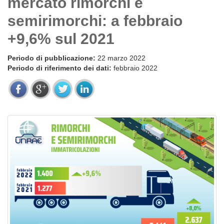
mercato rimorchi e
semirimorchi: a febbraio
+9,6% sul 2021
Periodo di pubblicazione:
22 marzo 2022
Periodo di riferimento dei dati:
febbraio 2022