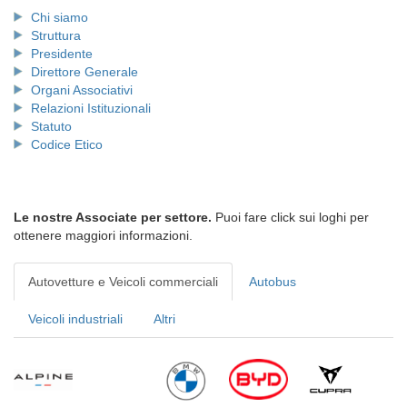
Chi siamo
Struttura
Presidente
Direttore Generale
Organi Associativi
Relazioni Istituzionali
Statuto
Codice Etico
Le nostre Associate per settore.
Puoi fare click sui loghi per
ottenere maggiori informazioni.
Autovetture e Veicoli commerciali
Autobus
Veicoli industriali
Altri