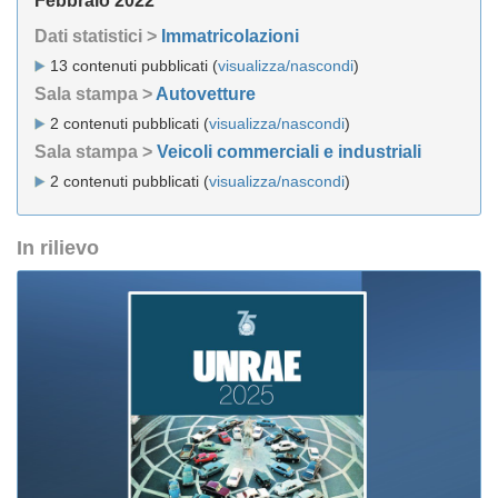
Febbraio 2022
Dati statistici >
Immatricolazioni
13 contenuti pubblicati (
visualizza/nascondi
)
Sala stampa >
Autovetture
2 contenuti pubblicati (
visualizza/nascondi
)
Sala stampa >
Veicoli commerciali e industriali
2 contenuti pubblicati (
visualizza/nascondi
)
In rilievo