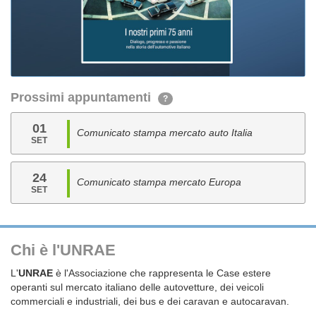
Prossimi appuntamenti
?
01
Comunicato stampa mercato auto Italia
SET
24
Comunicato stampa mercato Europa
SET
Chi è l'UNRAE
L'
UNRAE
è l'Associazione che rappresenta le Case estere
operanti sul mercato italiano delle autovetture, dei veicoli
commerciali e industriali, dei bus e dei caravan e autocaravan.