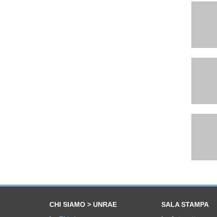
CHI SIAMO > UNRAE
SALA STAMPA