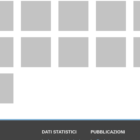
DATI STATISTICI
PUBBLICAZIONI