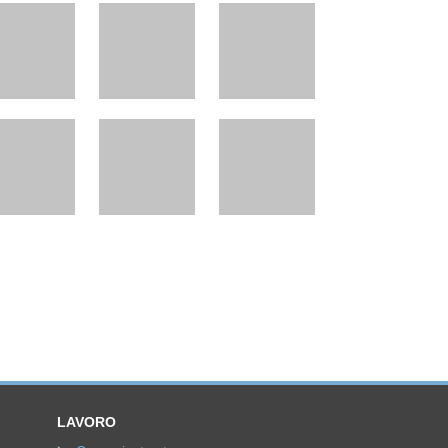
LAVORO