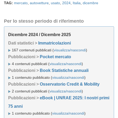
TAG:
mercato
,
autovetture
,
usato
,
2024
,
Italia
,
dicembre
Per lo stesso periodo di riferimento
Dicembre 2024 / Dicembre 2025
Dati statistici >
Immatricolazioni
167 contenuti pubblicati (
visualizza/nascondi
)
Pubblicazioni >
Pocket mercato
4 contenuti pubblicati (
visualizza/nascondi
)
Pubblicazioni >
Book Statistiche annuali
1 contenuto pubblicato (
visualizza/nascondi
)
Pubblicazioni >
Osservatorio Credit & Mobility
2 contenuti pubblicati (
visualizza/nascondi
)
Pubblicazioni >
eBook | UNRAE 2025: I nostri primi
75 anni
1 contenuto pubblicato (
visualizza/nascondi
)