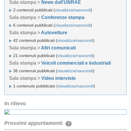
Sala stampa >
News dall'UNRAE
2 contenuti pubblicati (
visualizza/nascondi
)
Sala stampa >
Conferenze stampa
6 contenuti pubblicati (
visualizza/nascondi
)
Sala stampa >
Autovetture
42 contenuti pubblicati (
visualizza/nascondi
)
Sala stampa >
Altri comunicati
21 contenuti pubblicati (
visualizza/nascondi
)
Sala stampa >
Veicoli commerciali e industriali
36 contenuti pubblicati (
visualizza/nascondi
)
Sala stampa >
Video interviste
1 contenuto pubblicato (
visualizza/nascondi
)
In rilievo
Prossimi appuntamenti
?