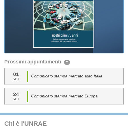
Prossimi appuntamenti
?
01
Comunicato stampa mercato auto Italia
SET
24
Comunicato stampa mercato Europa
SET
Chi è l'UNRAE