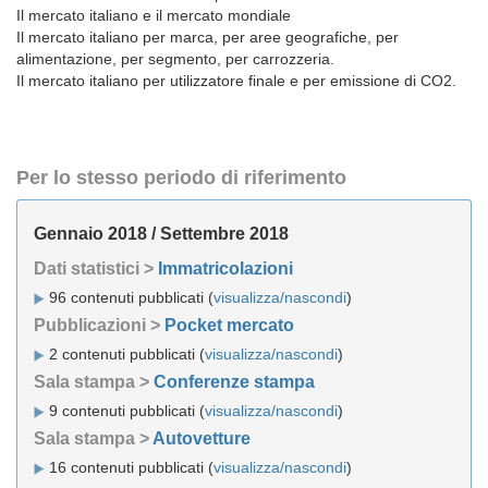
Il mercato italiano e il mercato mondiale
Il mercato italiano per marca, per aree geografiche, per
alimentazione, per segmento, per carrozzeria.
Il mercato italiano per utilizzatore finale e per emissione di CO2.
Per lo stesso periodo di riferimento
Gennaio 2018 / Settembre 2018
Dati statistici >
Immatricolazioni
96 contenuti pubblicati (
visualizza/nascondi
)
Pubblicazioni >
Pocket mercato
2 contenuti pubblicati (
visualizza/nascondi
)
Sala stampa >
Conferenze stampa
9 contenuti pubblicati (
visualizza/nascondi
)
Sala stampa >
Autovetture
16 contenuti pubblicati (
visualizza/nascondi
)