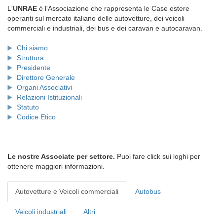
L'
UNRAE
è l'Associazione che rappresenta le Case estere
operanti sul mercato italiano delle autovetture, dei veicoli
commerciali e industriali, dei bus e dei caravan e autocaravan.
Chi siamo
Struttura
Presidente
Direttore Generale
Organi Associativi
Relazioni Istituzionali
Statuto
Codice Etico
Le nostre Associate per settore.
Puoi fare click sui loghi per
ottenere maggiori informazioni.
Autovetture e Veicoli commerciali
Autobus
Veicoli industriali
Altri