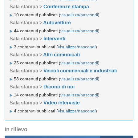
Sala stampa >
Conferenze stampa
10 contenuti pubblicati (
visualizza/nascondi
)
Sala stampa >
Autovetture
44 contenuti pubblicati (
visualizza/nascondi
)
Sala stampa >
Interventi
3 contenuti pubblicati (
visualizza/nascondi
)
Sala stampa >
Altri comunicati
25 contenuti pubblicati (
visualizza/nascondi
)
Sala stampa >
Veicoli commerciali e industriali
58 contenuti pubblicati (
visualizza/nascondi
)
Sala stampa >
Dicono di noi
14 contenuti pubblicati (
visualizza/nascondi
)
Sala stampa >
Video interviste
4 contenuti pubblicati (
visualizza/nascondi
)
In rilievo