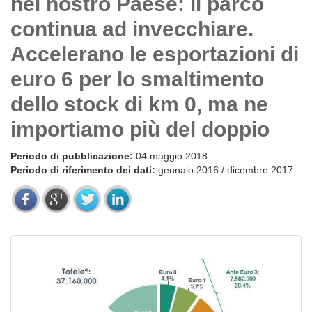
nel nostro Paese: il parco
continua ad invecchiare.
Accelerano le esportazioni di
euro 6 per lo smaltimento
dello stock di km 0, ma ne
importiamo più del doppio
Periodo di pubblicazione:
04 maggio 2018
Periodo di riferimento dei dati:
gennaio 2016 / dicembre 2017