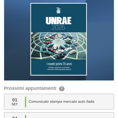
Prossimi appuntamenti
?
01
Comunicato stampa mercato auto Italia
SET