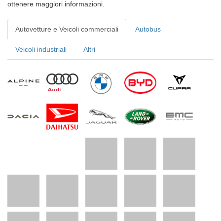
ottenere maggiori informazioni.
Autovetture e Veicoli commerciali
Autobus
Veicoli industriali
Altri