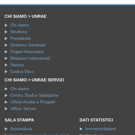
CHI SIAMO > UNRAE
Chi siamo
Struttura
Presidente
Direttore Generale
Organi Associativi
Relazioni Istituzionali
Statuto
Codice Etico
CHI SIAMO > UNRAE SERVIZI
Chi siamo
Centro Studi e Statistiche
Ufficio Analisi e Progetti
Ufficio Servizi
SALA STAMPA
DATI STATISTICI
Autovetture
Immatricolazioni