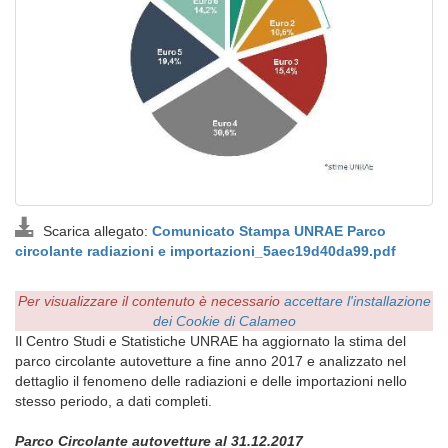
Scarica allegato:
Comunicato Stampa UNRAE Parco
circolante radiazioni e importazioni_5aec19d40da99.pdf
Per visualizzare il contenuto è necessario
accettare l'installazione
dei Cookie di Calameo
Il Centro Studi e Statistiche UNRAE ha aggiornato la stima del
parco circolante autovetture a fine anno 2017 e analizzato nel
dettaglio il fenomeno delle radiazioni e delle importazioni nello
stesso periodo, a dati completi.
Parco Circolante autovetture al 31.12.2017