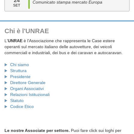
24
Comunicato stampa mercato Europa
SET
Chi è l'UNRAE
L'
UNRAE
è l'Associazione che rappresenta le Case estere
operanti sul mercato italiano delle autovetture, dei veicoli
commerciali e industriali, dei bus e dei caravan e autocaravan.
Chi siamo
Struttura
Presidente
Direttore Generale
Organi Associativi
Relazioni Istituzionali
Statuto
Codice Etico
Le nostre Associate per settore.
Puoi fare click sui loghi per