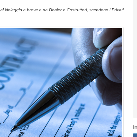
dal Noleggio a breve e da Dealer e Costruttori, scendono i Privati
I