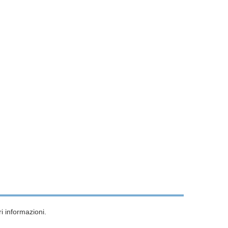
i informazioni.