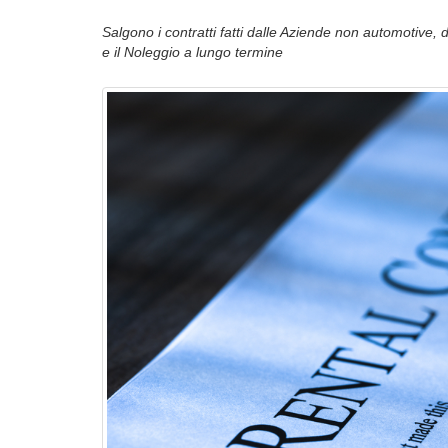
Salgono i contratti fatti dalle Aziende non automotive, 
e il Noleggio a lungo termine