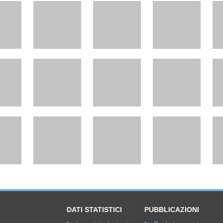
DATI STATISTICI
PUBBLICAZIONI