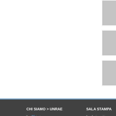
CHI SIAMO > UNRAE
SALA STAMPA