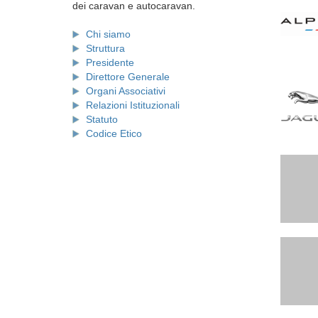
dei caravan e autocaravan.
Chi siamo
Struttura
Presidente
Direttore Generale
Organi Associativi
Relazioni Istituzionali
Statuto
Codice Etico