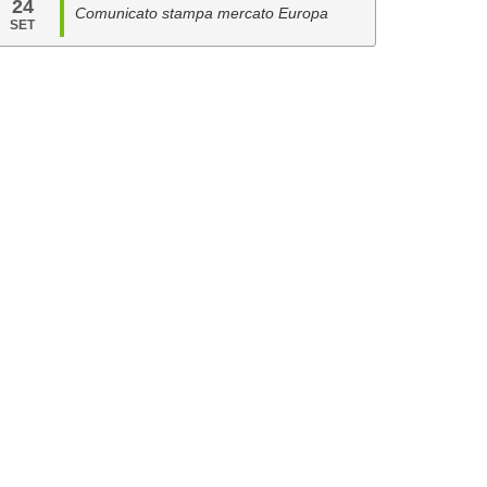
24
Comunicato stampa mercato Europa
SET