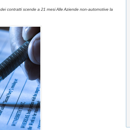
 dei contratti scende a 21 mesi Alle Aziende non-automotive la