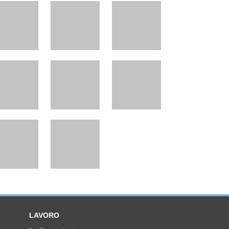
LAVORO