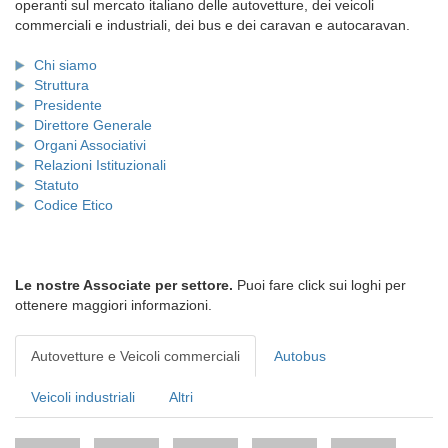
operanti sul mercato italiano delle autovetture, dei veicoli
commerciali e industriali, dei bus e dei caravan e autocaravan.
Chi siamo
Struttura
Presidente
Direttore Generale
Organi Associativi
Relazioni Istituzionali
Statuto
Codice Etico
Le nostre Associate per settore.
Puoi fare click sui loghi per
ottenere maggiori informazioni.
Autovetture e Veicoli commerciali
Autobus
Veicoli industriali
Altri