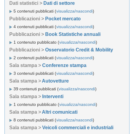
Dati statistici >
Dati di settore
5 contenuti pubblicati (
visualizza/nascondi
)
Pubblicazioni >
Pocket mercato
4 contenuti pubblicati (
visualizza/nascondi
)
Pubblicazioni >
Book Statistiche annuali
1 contenuto pubblicato (
visualizza/nascondi
)
Pubblicazioni >
Osservatorio Credit & Mobility
2 contenuti pubblicati (
visualizza/nascondi
)
Sala stampa >
Conferenze stampa
3 contenuti pubblicati (
visualizza/nascondi
)
Sala stampa >
Autovetture
39 contenuti pubblicati (
visualizza/nascondi
)
Sala stampa >
Interventi
1 contenuto pubblicato (
visualizza/nascondi
)
Sala stampa >
Altri comunicati
8 contenuti pubblicati (
visualizza/nascondi
)
Sala stampa >
Veicoli commerciali e industriali