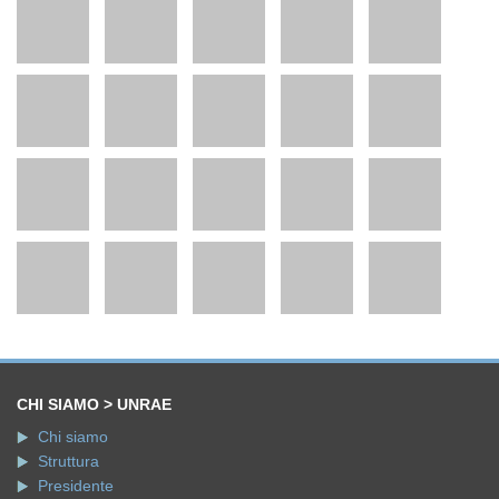
CHI SIAMO > UNRAE
Chi siamo
Struttura
Presidente