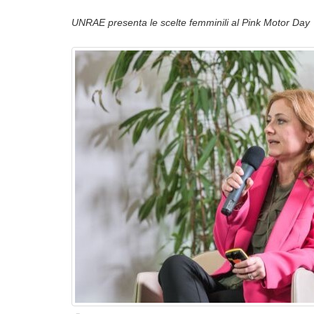
UNRAE presenta le scelte femminili al Pink Motor Day