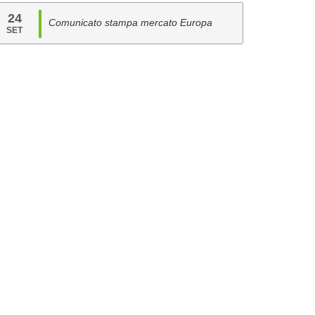
24
Comunicato stampa mercato Europa
SET