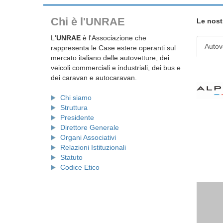
Chi è l'UNRAE
Le nost
L'
UNRAE
è l'Associazione che
Autov
rappresenta le Case estere operanti sul
mercato italiano delle autovetture, dei
veicoli commerciali e industriali, dei bus e
dei caravan e autocaravan.
Chi siamo
Struttura
Presidente
Direttore Generale
Organi Associativi
Relazioni Istituzionali
Statuto
Codice Etico