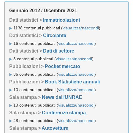
Gennaio 2012 / Dicembre 2021
Dati statistici >
Immatricolazioni
1138 contenuti pubblicati (
visualizza/nascondi
)
Dati statistici >
Circolante
16 contenuti pubblicati (
visualizza/nascondi
)
Dati statistici >
Dati di settore
3 contenuti pubblicati (
visualizza/nascondi
)
Pubblicazioni >
Pocket mercato
36 contenuti pubblicati (
visualizza/nascondi
)
Pubblicazioni >
Book Statistiche annuali
10 contenuti pubblicati (
visualizza/nascondi
)
Sala stampa >
News dall'UNRAE
13 contenuti pubblicati (
visualizza/nascondi
)
Sala stampa >
Conferenze stampa
48 contenuti pubblicati (
visualizza/nascondi
)
Sala stampa >
Autovetture