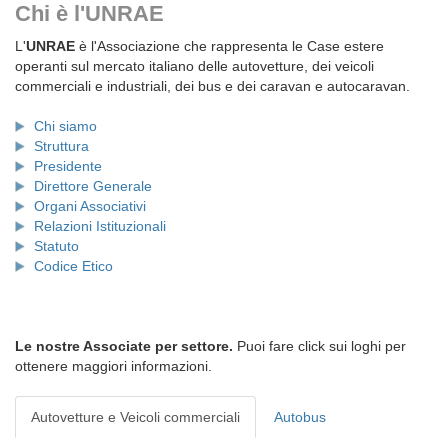
Chi è l'UNRAE
L'
UNRAE
è l'Associazione che rappresenta le Case estere
operanti sul mercato italiano delle autovetture, dei veicoli
commerciali e industriali, dei bus e dei caravan e autocaravan.
Chi siamo
Struttura
Presidente
Direttore Generale
Organi Associativi
Relazioni Istituzionali
Statuto
Codice Etico
Le nostre Associate per settore.
Puoi fare click sui loghi per
ottenere maggiori informazioni.
Autovetture e Veicoli commerciali
Autobus