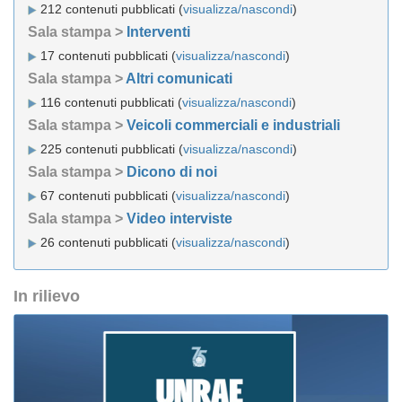
212 contenuti pubblicati (
visualizza/nascondi
)
Sala stampa >
Interventi
17 contenuti pubblicati (
visualizza/nascondi
)
Sala stampa >
Altri comunicati
116 contenuti pubblicati (
visualizza/nascondi
)
Sala stampa >
Veicoli commerciali e industriali
225 contenuti pubblicati (
visualizza/nascondi
)
Sala stampa >
Dicono di noi
67 contenuti pubblicati (
visualizza/nascondi
)
Sala stampa >
Video interviste
26 contenuti pubblicati (
visualizza/nascondi
)
In rilievo