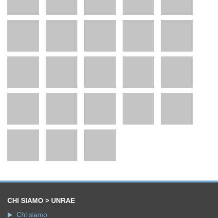
CHI SIAMO > UNRAE
Chi siamo