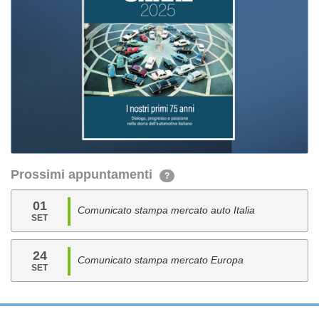
Prossimi appuntamenti
?
01
Comunicato stampa mercato auto Italia
SET
24
Comunicato stampa mercato Europa
SET